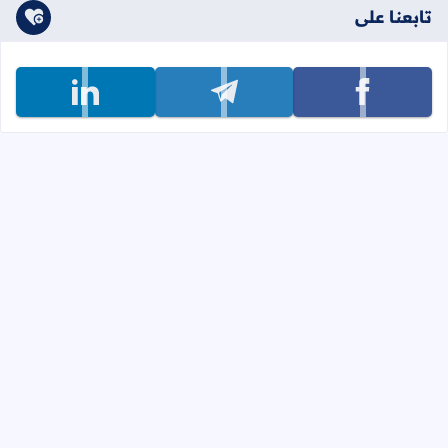
تابعنا على
تابعنا على facebook
تابعنا على telegram
تابعنا على linkedin