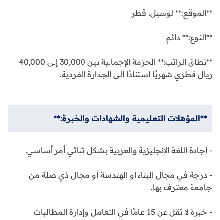
**الموقع:** لوسيل، قطر
**النوع:** دائم
**نطاق الراتب:** الحزمة الإجمالية بين 30,000 إلى 40,000
ريال قطري شهريًا استنادًا إلى الجدارة الفردية.
**المؤهلات التعليمية والشهادات والخبرة:**
- إجادة اللغة الإنجليزية والعربية بشكل ثنائي أمر أساسي.
- درجة في مجال البناء أو الهندسة أو مجال ذي صلة من
جامعة معترف بها.
- خبرة لا تقل عن 15 عامًا في التعامل وإدارة المطالبات