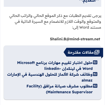
**التقديم:**
يرجى تقديم الطلبات مع ذكر الموقع الحالي والراتب الحالي
والمتوقع والوقت اللازم للانضمام مع السيرة الذاتية في
مستند Word إلى:
Shalini.B@mind-stream.net
مقالات مقترحة
حلول اختبار تقييم مهارات برنامج Microsoft
Word في لينكدإن -linkedin
وظائف شركة الألماز للحلول الهندسية في الإمارات
almaz
مطلوب مشرف صيانة مرافق (Facility
Maintenance Supervisor)