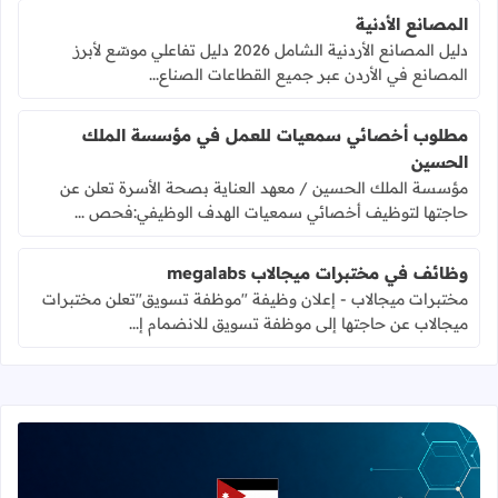
المصانع الأدنية
دليل المصانع الأردنية الشامل 2026 دليل تفاعلي موسّع لأبرز
المصانع في الأردن عبر جميع القطاعات الصناع...
مطلوب أخصائي سمعيات للعمل في مؤسسة الملك
الحسين
مؤسسة الملك الحسين / معهد العناية بصحة الأسرة تعلن عن
حاجتها لتوظيف أخصائي سمعيات الهدف الوظيفي:فحص ...
وظائف في مختبرات ميجالاب megalabs
مختبرات ميجالاب - إعلان وظيفة "موظفة تسويق"تعلن مختبرات
ميجالاب عن حاجتها إلى موظفة تسويق للانضمام إ...