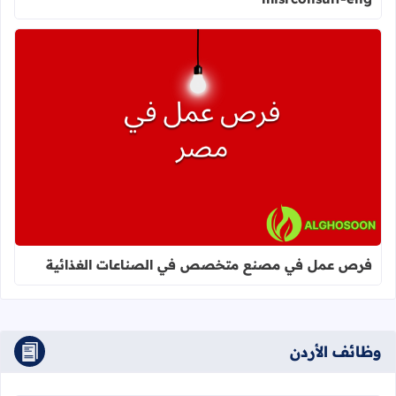
اقرأ المزيد عن فرص عمل في مصنع 
فرص عمل في مصنع متخصص في الصناعات الغذائية
وظائف الأردن