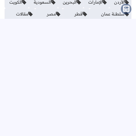
الأردن
الإمارات
البحرين
السعودية
الكويت
سلطنة عمان
قطر
مصر
مقالات
نموذج الاتصال
الاسم
البريد الإلكتروني
*
نص الرسالة
*