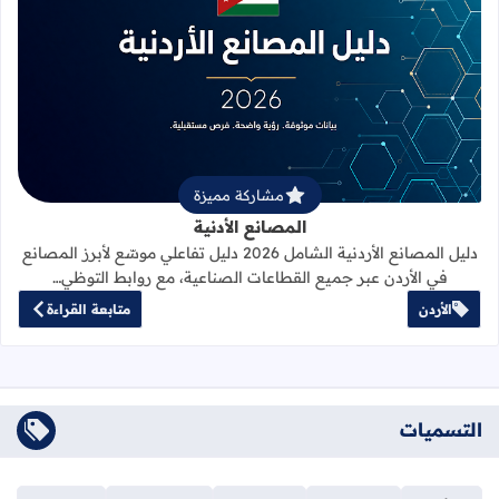
قراءة المزيد عن المصانع الأدنية
مشاركة مميزة
المصانع الأدنية
دليل المصانع الأردنية الشامل 2026 دليل تفاعلي موسّع لأبرز المصانع
في الأردن عبر جميع القطاعات الصناعية، مع روابط التوظي…
الأردن
متابعة القراءة
التسميات