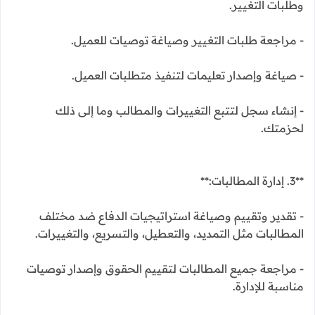
وطلبات التغيير.
- مراجعة طلبات التغيير وصياغة توصيات للعميل.
- صياغة وإصدار تعليمات لتنفيذ متطلبات العميل.
- إنشاء سجل لتتبع التغييرات والمطالب وما إلى ذلك
لحزمتك.
**3. إدارة المطالبات:**
- تقدير وتقييم وصياغة استراتيجيات الدفاع ضد مختلف
المطالبات مثل التمديد، والتعطيل، والتسريع، والتغييرات.
- مراجعة جميع المطالبات لتقييم الحقوق وإصدار توصيات
مناسبة للإدارة.