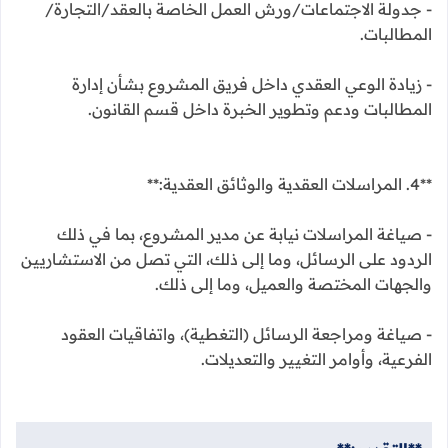
- جدولة الاجتماعات/ورش العمل الخاصة بالعقد/التجارة/
المطالبات.
- زيادة الوعي العقدي داخل فريق المشروع بشأن إدارة
المطالبات ودعم وتطوير الخبرة داخل قسم القانون.
**4. المراسلات العقدية والوثائق العقدية:**
- صياغة المراسلات نيابة عن مدير المشروع، بما في ذلك
الردود على الرسائل، وما إلى ذلك، التي تصل من الاستشاريين
والجهات المختصة والعميل، وما إلى ذلك.
- صياغة ومراجعة الرسائل (التغطية)، واتفاقيات العقود
الفرعية، وأوامر التغيير والتعديلات.