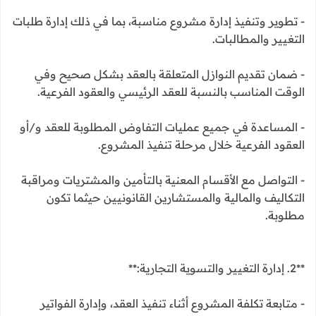
- تطوير وتنفيذ إدارة مشروع مناسبة، بما في ذلك إدارة طلبات
التغيير والمطالبات.
- ضمان تقديم النوازل المتعلقة بالعقد بشكل صحيح وفي
الوقت المناسب بالنسبة للعقد الرئيسي والعقود الفرعية.
- المساعدة في جميع عمليات التفاوض المطلوبة للعقد و/أو
العقود الفرعية خلال مرحلة تنفيذ المشروع.
- التواصل مع الأقسام المعنية بالتأمين والمشتريات ومراقبة
التكاليف والمالية والمستشارين القانونيين حيثما تكون
مطلوبة.
**2. إدارة التغيير والتسوية التجارية:**
- متابعة تكلفة المشروع أثناء تنفيذ العقد، وإدارة الفواتير