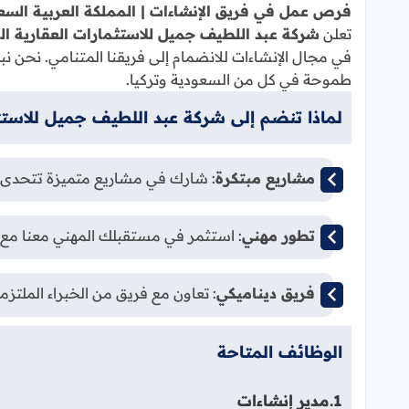
فرص عمل في فريق الإنشاءات | المملكة العربية السعو
تعلن
شركة عبد اللطيف جميل للاستثمارات العقارية ا
في مجال الإنشاءات للانضمام إلى فريقنا المتنامي. نحن
طموحة في كل من السعودية وتركيا.
لماذا تنضم إلى شركة عبد اللطيف جميل للاستث
مشاريع مبتكرة
: شارك في مشاريع متميزة تتحدى ا
تطور مهني
: استثمر في مستقبلك المهني معنا مع
فريق ديناميكي
: تعاون مع فريق من الخبراء الملتزم
الوظائف المتاحة
1.
مدير إنشاءات