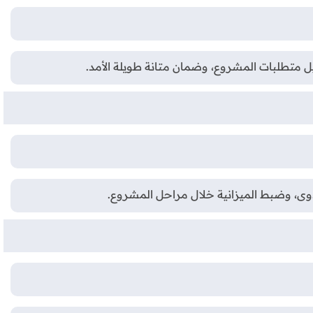
 متطلبات المشروع، وضمان متانة طويلة الأمد.
جدوى، وضبط الميزانية خلال مراحل المشروع.