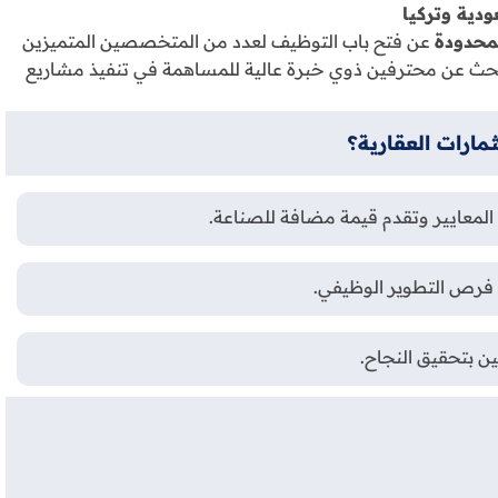
دية وتركيا
لمحدودة
عن فتح باب التوظيف لعدد من المتخصصين المتميزين
 نبحث عن محترفين ذوي خبرة عالية للمساهمة في تنفيذ مشاريع
مارات العقارية؟
لمعايير وتقدم قيمة مضافة للصناعة.
 فرص التطوير الوظيفي.
ين بتحقيق النجاح.