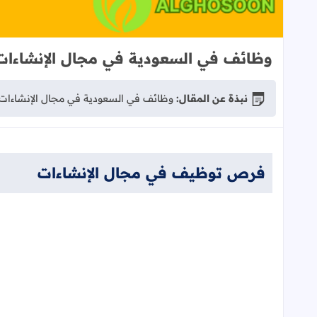
وظائف في السعودية في مجال الإنشاءات
نبذة عن المقال:
وظائف في السعودية في مجال الإنشاءات
فرص توظيف في مجال الإنشاءات