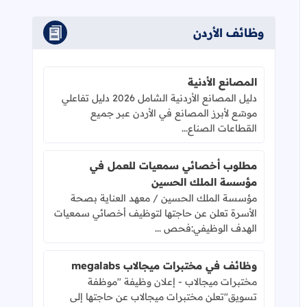
وظائف الأردن
المصانع الأدنية
دليل المصانع الأردنية الشامل 2026 دليل تفاعلي
موسّع لأبرز المصانع في الأردن عبر جميع
القطاعات الصناع...
مطلوب أخصائي سمعيات للعمل في
مؤسسة الملك الحسين
مؤسسة الملك الحسين / معهد العناية بصحة
الأسرة تعلن عن حاجتها لتوظيف أخصائي سمعيات
الهدف الوظيفي:فحص ...
وظائف في مختبرات ميجالاب megalabs
مختبرات ميجالاب - إعلان وظيفة "موظفة
تسويق"تعلن مختبرات ميجالاب عن حاجتها إلى