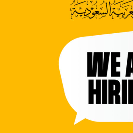
وظائف في السعودية في مجال الإنشاءات