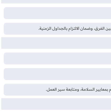
ن الفرق، وضمان الالتزام بالجداول الزمنية.
م بمعايير السلامة، ومتابعة سير العمل.