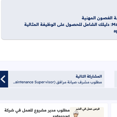
المشاركة التالية
مطلوب مشرف صيانة مرافق (Facility Maintenance Supervisor)
مطلوب مدير مشروع للعمل في شركة
saferoad