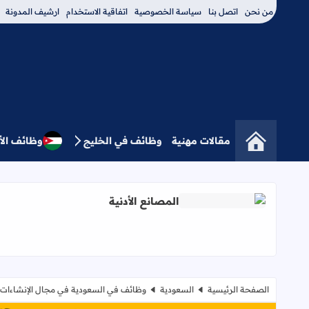
من نحن
اتصل بنا
سياسة الخصوصية
اتفاقية الاستخدام
ارشيف المدونة
مقالات مهنية
وظائف في الخليج
وظائف الأ
المصانع الأدنية
اقرأ المزيد عن المصانع الأدنية
الصفحة الرئيسية
السعودية
وظائف في السعودية في مجال الإنشاءات