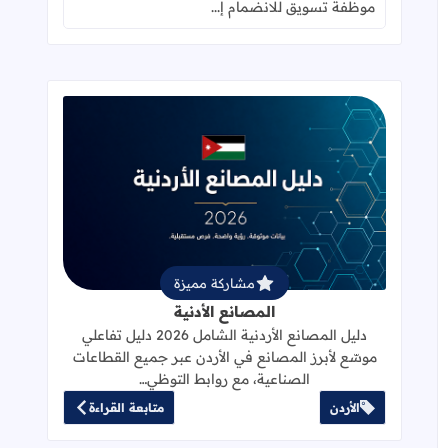
موظفة تسويق للانضمام إ...
قراءة المزيد عن المصانع الأدنية
مشاركة مميزة
المصانع الأدنية
دليل المصانع الأردنية الشامل 2026 دليل تفاعلي
موسّع لأبرز المصانع في الأردن عبر جميع القطاعات
الصناعية، مع روابط التوظي…
الأردن
متابعة القراءة