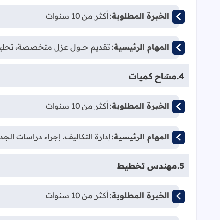
الخبرة المطلوبة
: أكثر من 10 سنوات
المهام الرئيسية
: تقديم حلول عزل متخصصة، تحليل
4.
مسّاح كميات
الخبرة المطلوبة
: أكثر من 10 سنوات
المهام الرئيسية
: إدارة التكاليف، إجراء دراسات ال
5.
مهندس تخطيط
الخبرة المطلوبة
: أكثر من 10 سنوات