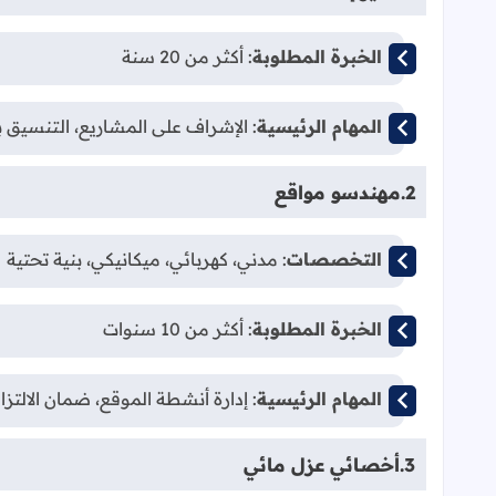
الخبرة المطلوبة
: أكثر من 20 سنة
المهام الرئيسية
: الإشراف على المشاريع، التنسيق بي
2.
مهندسو مواقع
التخصصات
: مدني، كهربائي، ميكانيكي، بنية تحتية
الخبرة المطلوبة
: أكثر من 10 سنوات
المهام الرئيسية
: إدارة أنشطة الموقع، ضمان الالتزا
3.
أخصائي عزل مائي