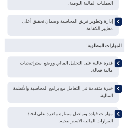
العمليات المالية اليومية.
إدارة وتطوير فريق المحاسبة وضمان تحقيق أعلى
معايير الكفاءة.
المهارات المطلوبة:
قدرة عالية على التحليل المالي ووضع استراتيجيات
مالية فعالة.
خبرة متقدمة في التعامل مع برامج المحاسبة والأنظمة
المالية.
مهارات قيادة وتواصل ممتازة وقدرة على اتخاذ
القرارات المالية الاستراتيجية.