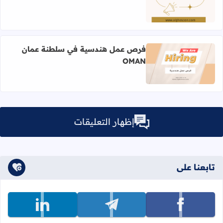
اقرأ المزيد عن فرص عمل في سلطنة عمان 2024
فرص عمل هندسية في سلطنة عمان
OMAN
اقرأ المزيد عن فرص عمل هندسية في سلطنة عمان OMAN
إظهار التعليقات
تابعنا على
تابعنا على facebook
تابعنا على telegram
تابعنا على linkedin