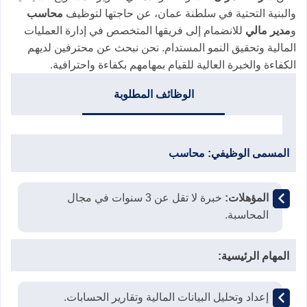
والبنية التحتية في سلطنة عمان، عن حاجتها لتوظيف
محاسب
و
مدير مالي
للانضمام إلى فريقها المتخصص في إدارة العمليات
المالية وتحقيق النمو المستدام. نحن نبحث عن محترفين لديهم
الكفاءة والخبرة العالية للقيام بمهامهم بكفاءة واحترافية.
الوظائف المطلوبة
المسمى الوظيفي:
محاسب
المؤهلات:
خبرة لا تقل عن 3 سنوات في مجال
المحاسبة.
المهام الرئيسية:
إعداد وتحليل البيانات المالية وتقارير الحسابات.