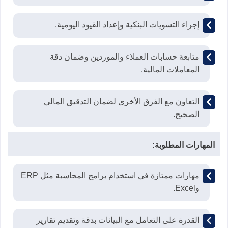
إجراء التسويات البنكية وإعداد القيود اليومية.
متابعة حسابات العملاء والموردين وضمان دقة
المعاملات المالية.
التعاون مع الفرق الأخرى لضمان التدقيق المالي
الصحيح.
المهارات المطلوبة:
مهارات ممتازة في استخدام برامج المحاسبة مثل ERP
وExcel.
القدرة على التعامل مع البيانات بدقة وتقديم تقارير