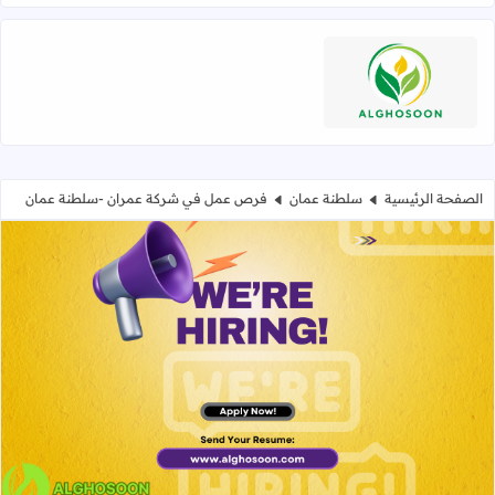
اقرأ المزيد عن
الصفحة الرئيسية
سلطنة عمان
فرص عمل في شركة عمران -سلطنة عمان
فرص عمل في شركة عمران -سلطنة 