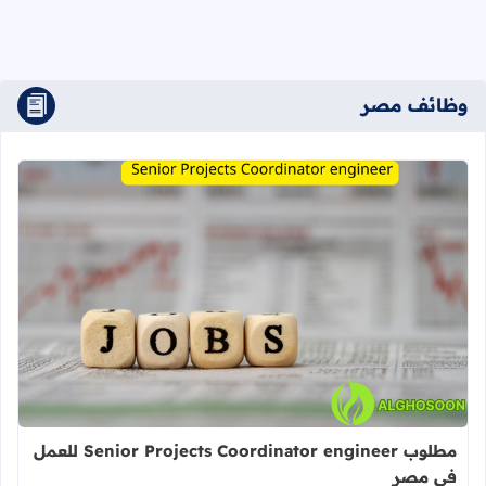
وظائف مصر
اقرأ المزيد عن مطلوب Senior Projects Coordinator engineer للعمل في مصر
مطلوب Senior Projects Coordinator engineer للعمل
في مصر