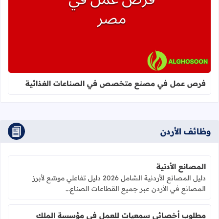
اقرأ المزيد عن فرص عمل في مصنع 
فرص عمل في مصنع متخصص في الصناعات الغذائية
وظائف الأردن
المصانع الأدنية
دليل المصانع الأردنية الشامل 2026 دليل تفاعلي موسّع لأبرز
المصانع في الأردن عبر جميع القطاعات الصناع...
مطلوب أخصائي سمعيات للعمل في مؤسسة الملك