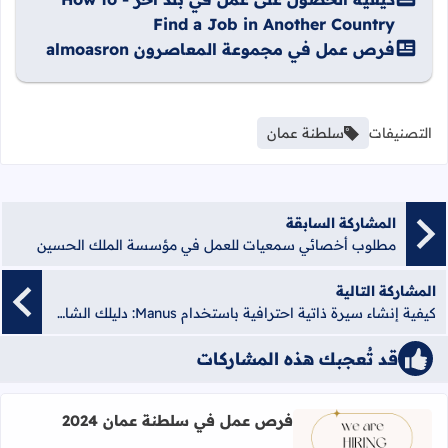
Find a Job in Another Country
فرص عمل في مجموعة المعاصرون almoasron
التصنيفات
سلطنة عمان
المشاركة السابقة
مطلوب أخصائي سمعيات للعمل في مؤسسة الملك الحسين
المشاركة التالية
كيفية إنشاء سيرة ذاتية احترافية باستخدام Manus: دليلك الشامل للحصول على الوظيفة المثالية
قد تُعجبك هذه المشاركات
فرص عمل في سلطنة عمان 2024