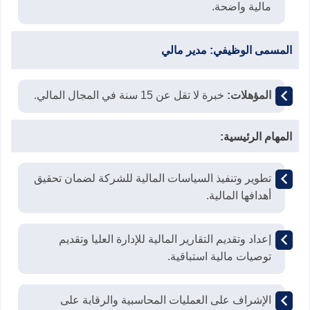
مالية واضحة.
المسمى الوظيفي:
مدير مالي
المؤهلات:
خبرة لا تقل عن 15 سنة في المجال المالي.
المهام الرئيسية:
تطوير وتنفيذ السياسات المالية للشركة لضمان تحقيق
أهدافها المالية.
إعداد وتقديم التقارير المالية للإدارة العليا وتقديم
توصيات مالية استباقية.
الإشراف على العمليات المحاسبية والرقابة على