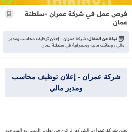
فرص عمل في شركة عمران -سلطنة
أضف إ
عمان
نبذة عن المقال:
شركة عمران - إعلان توظيف محاسب ومدير
مالي ، وظائف مالية ومصرفية في سلطنة عمان
شركة عمران - إعلان توظيف محاسب
ومدير مالي
تعلن
شركة عمران
، الشركة الرائدة في تطوير المشاريع السياحية