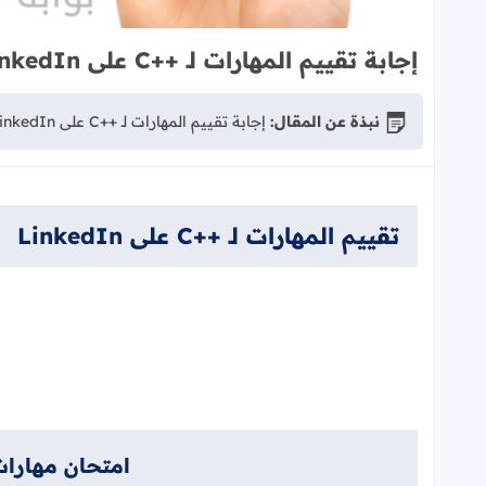
إجابة تقييم المهارات لـ ++C على LinkedIn
نبذة عن المقال:
إجابة تقييم المهارات لـ ++C على LinkedIn -بوابة الغصون المهنية
تقييم المهارات لـ ++C على LinkedIn
امتحان مهارات ا