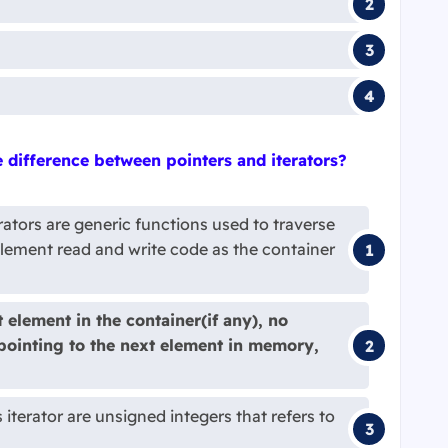
e difference between pointers and iterators?
rators are generic functions used to traverse
lement read and write code as the container
element in the container(if any), no
pointing to the next element in memory,
iterator are unsigned integers that refers to