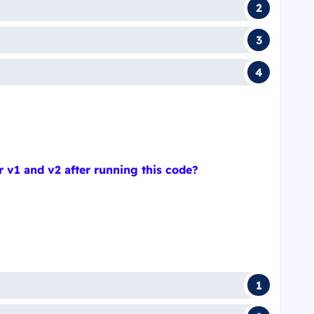
r v1 and v2 after running this code?