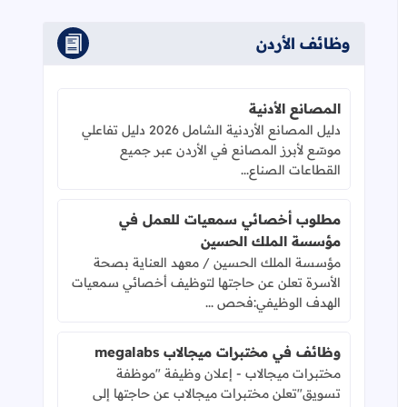
وظائف الأردن
المصانع الأدنية
دليل المصانع الأردنية الشامل 2026 دليل تفاعلي
موسّع لأبرز المصانع في الأردن عبر جميع
القطاعات الصناع...
مطلوب أخصائي سمعيات للعمل في
مؤسسة الملك الحسين
مؤسسة الملك الحسين / معهد العناية بصحة
الأسرة تعلن عن حاجتها لتوظيف أخصائي سمعيات
الهدف الوظيفي:فحص ...
وظائف في مختبرات ميجالاب megalabs
مختبرات ميجالاب - إعلان وظيفة "موظفة
تسويق"تعلن مختبرات ميجالاب عن حاجتها إلى