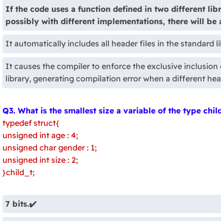
If the code uses a function defined in two different li
possibly with different implementations, there will be
It automatically includes all header files in the standard li
It causes the compiler to enforce the exclusive inclusion
library, generating compilation error when a different head
Q3. What is the smallest size a variable of the type c
typedef struct{
unsigned int age : 4;
unsigned char gender : 1;
unsigned int size : 2;
}child_t;
7 bits.✔️