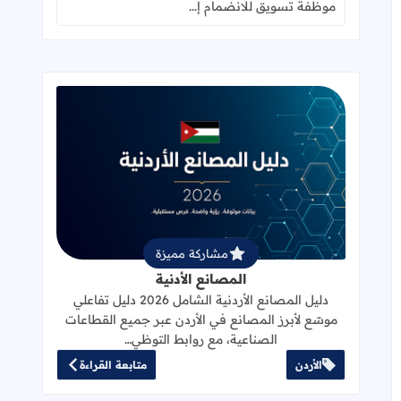
موظفة تسويق للانضمام إ...
قراءة المزيد عن المصانع الأدنية
مشاركة مميزة
المصانع الأدنية
دليل المصانع الأردنية الشامل 2026 دليل تفاعلي
موسّع لأبرز المصانع في الأردن عبر جميع القطاعات
الصناعية، مع روابط التوظي…
الأردن
متابعة القراءة