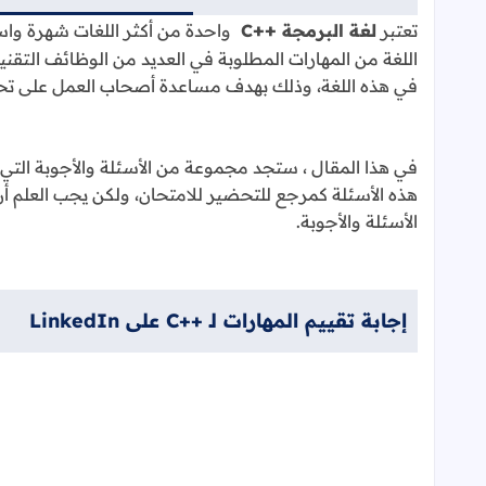
++
تعتبر
لغة البرمجة
C
واحدة من أكثر اللغات شهرة واست
اللغة من المهارات المطلوبة في العديد من الوظائف التقن
في هذه اللغة، وذلك بهدف مساعدة أصحاب العمل على تحدي
في هذا المقال ، ستجد مجموعة من الأسئلة والأجوبة ال
هذه الأسئلة كمرجع للتحضير للامتحان، ولكن يجب العلم أن
الأسئلة والأجوبة.
إجابة تقييم المهارات لـ ++C على LinkedIn